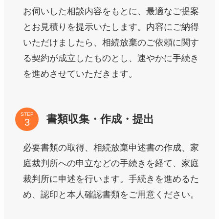
お伺いした相談内容をもとに、最適なご提案
とお見積りを提示いたします。内容にご納得
いただけましたら、相続放棄のご依頼に関す
る契約が成立したものとし、速やかに手続き
を進めさせていただきます。
STEP
書類収集・作成・提出
必要書類の取得、相続放棄申述書の作成、家
庭裁判所への申立などの手続きを経て、家庭
裁判所に申述を行います。手続きを進めるた
め、認印と本人確認書類をご用意ください。