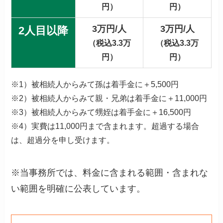
円）
円）
3万円/人
3万円/人
2人目以降
（税込3.3万
（税込3.3万
円）
円）
※1）被相続人からみて孫は着手金に＋5,500円
※2）被相続人からみて親・兄弟は着手金に＋11,000円
※3）被相続人からみて甥姪は着手金に＋16,500円
※4）実費は11,000円まで含まれます。超過する場合
は、超過分を申し受けます。
※当事務所では、料金に含まれる範囲・含まれな
い範囲を明確に公表しています。