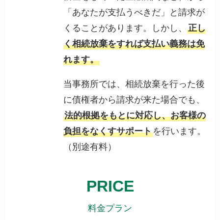
「あなたが支払うべきだ」と請求が
くることがあります。しかし、
正し
く相続放棄をすれば支払い義務は免
れます。
当事務所では、相続放棄を行った後
に債権者から請求が来た場合でも、
法的根拠をもとに対応し、お客様の
負担をなくすサポート
を行います。
（別途有料）
PRICE
料金プラン