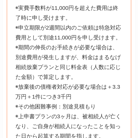
◉実費手数料が11,000円を超えた費用は終
了時に申し受けます。
◉申立期限が2週間以内のご依頼は特急対応
費用として別途11,000円を申し受けます。
◉期間の伸長のお手続きが必要な場合は、
別途費用が発生しますが、料金はまるなげ
相続放棄プランと同じ料金表（人数に応じ
た金額）で算定します。
◉放棄後の債権者対応が必要な場合は＋3.3
万円＋1件につき3千円
◉その他困難事例：別途見積もり
◉上申書プランの3ヶ月は、被相続人が亡く
なり、ご自身が相続人になったことを知っ
た日から起算する期間を指します。