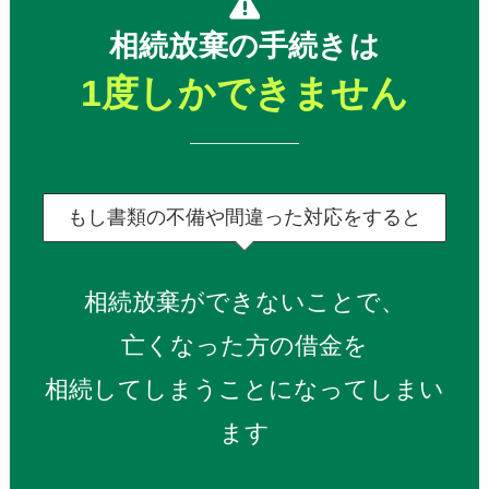
相続放棄の手続きは
1度しかできません
もし書類の不備や間違った対応をすると
相続放棄ができないことで、
亡くなった方の借金を
相続してしまうことになってしまい
ます