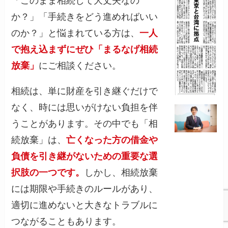
「このまま相続して大丈夫なの
か？」「手続きをどう進めればいい
のか？」と悩まれている方は、
一人
で抱え込まずにぜひ「まるなげ相続
放棄」
にご相談ください。
相続は、単に財産を引き継ぐだけで
なく、時には思いがけない負担を伴
うことがあります。その中でも「相
続放棄」は、
亡くなった方の借金や
負債を引き継がないための重要な選
択肢の一つです。
しかし、相続放棄
には期限や手続きのルールがあり、
適切に進めないと大きなトラブルに
つながることもあります。