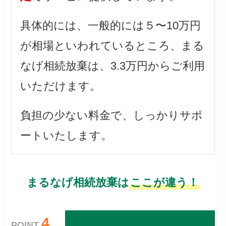
具体的には、一般的には５〜10万円
が相場といわれているところ、まる
なげ相続放棄は、3.3万円からご利用
いただけます。
負担の少ない料金で、しっかりサポ
ートいたします。
まるなげ相続放棄は
ここが違う！
4
POINT