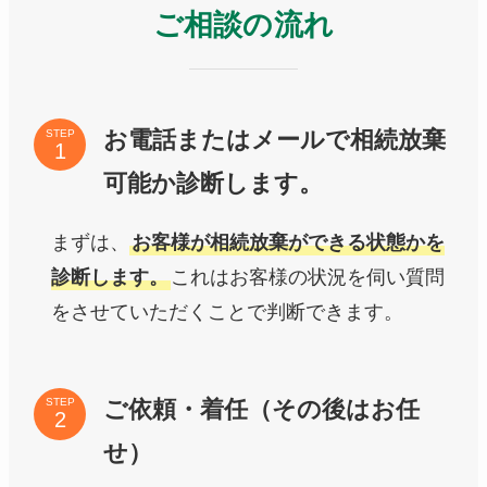
ご相談の流れ
お電話またはメールで相続放棄
STEP
可能か診断します。
まずは、
お客様が相続放棄ができる状態かを
診断します。
これはお客様の状況を伺い質問
をさせていただくことで判断できます。
ご依頼・着任（その後はお任
STEP
せ）