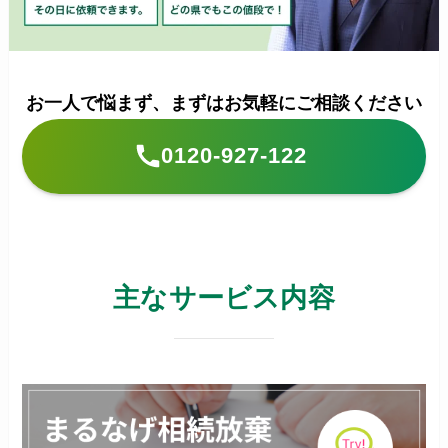
お一人で悩まず、まずはお気軽にご相談ください
0120-927-122
主なサービス内容