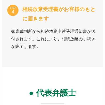
相続放棄受理書がお客様のもと
STEP
に届きます
家庭裁判所から相続放棄申述受理通知書が送
付されます。これにより、相続放棄の手続き
が完了します。
● 代表弁護士