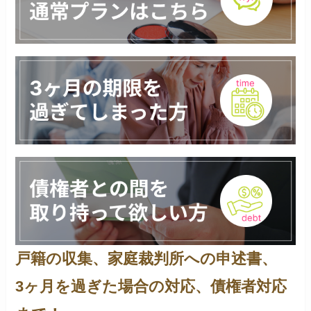
戸籍の収集、家庭裁判所への申述書、
3ヶ月を過ぎた場合の対応、債権者対応